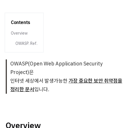
Contents
Overview
OWASP. Ref.
OWASP(
Open Web Application Security
Project)은
인터넷 세상에서 발생가능한
가장 중요한 보안 취약점을
정리한 문서
입니다.
Overview