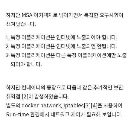
하지만 MSA 아키텍처로 넘어가면서 복잡한 요구사항이
생겨났습니다.
특정 어플리케이션은 인터넷에 노출되어야 합니다.
특정 어플리케이션은 인터넷에 노출되면 안됩니다.
특정 어플리케이션은 다른 특정 어플리케이션에만 노출
되어야 합니다.
하지만 컨테이너의 등장으로
다음과 같은 추가적인 보안
취약점 [2]
이 발생하였습니다.
별도의
docker network, iptables[3][4]
을 사용하여
Run-time 환경에서 네트워크 제어가 필요해 보입니다.