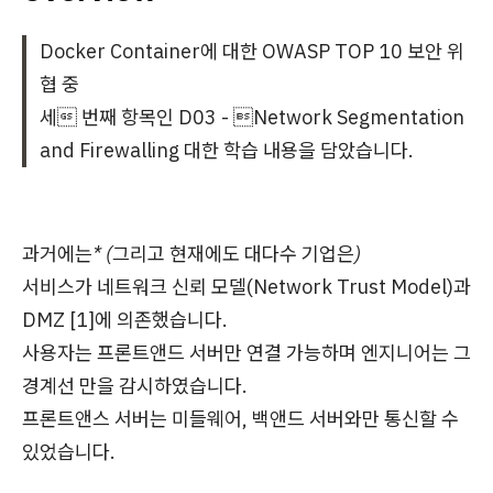
Docker Container에 대한 OWASP TOP 10 보안 위
협 중
세 번째 항목인 D03 - Network Segmentation
and Firewalling 대한 학습 내용을 담았습니다.
과거에는* (그리고 현재에도 대다수 기업은)
서비스가 네트워크 신뢰 모델(Network Trust Model)과
DMZ [1]에 의존했습니다.
사용자는 프론트앤드 서버만 연결 가능하며 엔지니어는 그
경계선 만을 감시하였습니다.
프론트앤스 서버는 미들웨어, 백앤드 서버와만 통신할 수
있었습니다.