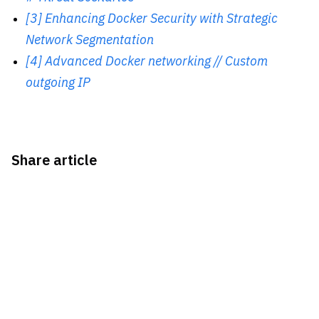
[3] Enhancing Docker Security with Strategic
Network Segmentation
[4] Advanced Docker networking // Custom
outgoing IP
Share article