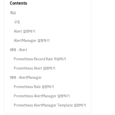
Contents
개요
구조
Alert 설정하기
AlertManager 설정하기
예제 - Alert
Prometheus Record Rule 작성하기
Proemtheus Alert 설정하기
예제 - AlertManager
Prometheus Rule 설정하기
Prometheus AlertManager 설정하기
Prometheus AlertManager Template 설정하기