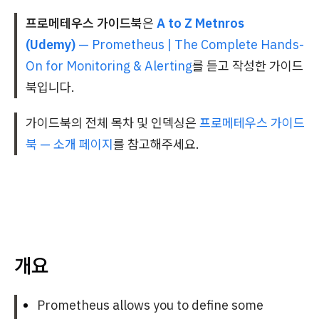
프로메테우스 가이드북
은
A to Z Metnros
(Udemy)
— Prometheus | The Complete Hands-
On for Monitoring & Alerting
를 듣고 작성한 가이드
북입니다.
가이드북의 전체 목차 및 인덱싱은
프로메테우스 가이드
북 — 소개 페이지
를 참고해주세요.
개요
Prometheus allows you to define some