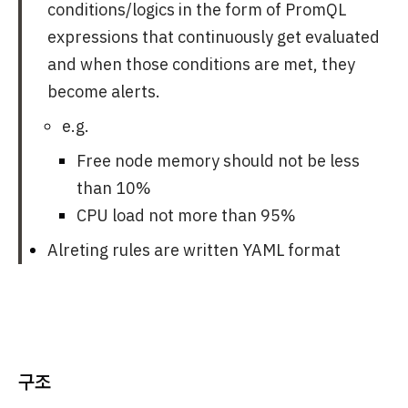
conditions/logics in the form of PromQL
expressions that continuously get evaluated
and when those conditions are met, they
become alerts.
e.g.
Free node memory should not be less
than 10%
CPU load not more than 95%
Alreting rules are written YAML format
구조