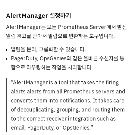
AlertManager 설정하기
AlertManager는 모든 Prometheus Server에서 발신
알림 경고를 받아서
알림으로 변환하는 도구입니다.
알림을 분리, 그룹화할 수 있습니다.
PagerDuty, OpsGenies와 같은 올바른 수신자를 통
합으로 라우팅하는 작업을 처리합니다.
“AlertManager is a tool that takes the firing
alerts alerts from all Prometheus servers and
converts them into notifications. It takes care
of decouplicating, grouping, and routing them
to the correct receiver integration such as
email, PagerDuty, or OpsGenies.”