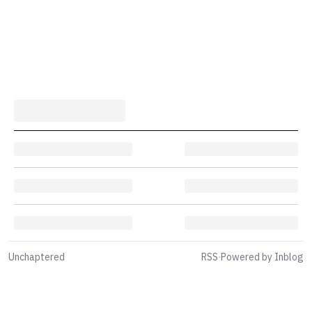
Unchaptered
RSS
·
Powered by Inblog