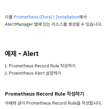
이를
Prometheus (Docs) | Installation
에서
AlertManager 탭에 있는 리소스를 생성할 수 있습니다.
예제 - Alert
Prometheus Record Rule 작성하기
Proemtheus Alert 설정하기
Prometheus Record Rule 작성하기
아래와 같이 Prometheus Record Rule을 작성합시다.