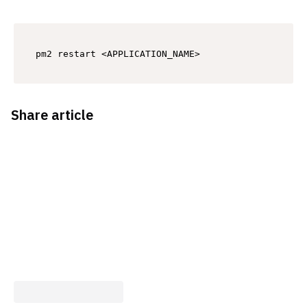
pm2 restart <APPLICATION_NAME>
Share article