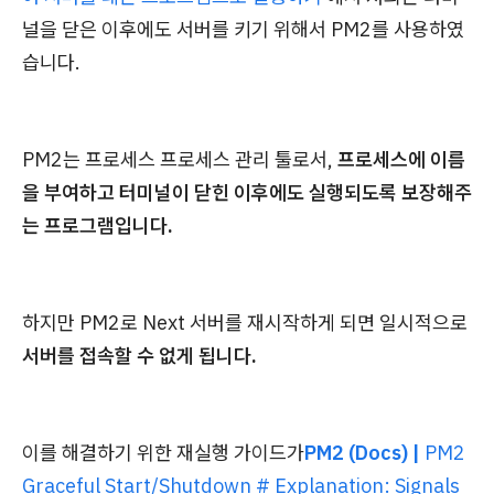
널을 닫은 이후에도 서버를 키기 위해서 PM2를 사용하였
습니다.
PM2는 프로세스 프로세스 관리 툴로서,
프로세스에 이름
을 부여하고 터미널이 닫힌 이후에도 실행되도록 보장해주
는 프로그램입니다.
하지만 PM2로 Next 서버를 재시작하게 되면 일시적으로
서버를 접속할 수 없게 됩니다.
이를 해결하기 위한 재실행 가이드가
PM2 (Docs) |
PM2
Graceful Start/Shutdown # Explanation: Signals