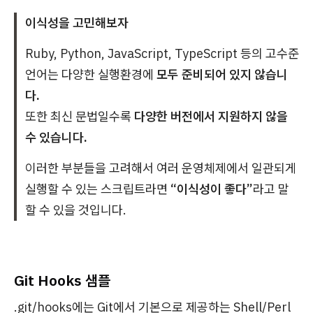
이식성을 고민해보자
Ruby, Python, JavaScript, TypeScript 등의 고수준
언어는 다양한 실행환경에
모두 준비되어 있지 않습니
다.
또한 최신 문법일수록
다양한 버전에서 지원하지 않을
수 있습니다.
이러한 부분들을 고려해서 여러 운영체제에서 일관되게
실행할 수 있는 스크립트라면
“이식성이 좋다”
라고 말
할 수 있을 것입니다.
Git Hooks 샘플
.git/hooks에는 Git에서 기본으로 제공하는 Shell/Perl