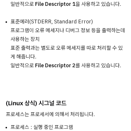
일반적으로
File Descriptor 1
을 사용하고 있습니다.
표준에러(STDERR, Standard Error)
프로그램이 오류 메세지나 디버그 정보 등을 출력하는데
사용하는 장치
표준 출력과는 별도로 오류 메세지를 따로 처리할 수 있
게 해줍니다.
일반적으로
File Descriptor 2
를 사용하고 있습니다.
(Linux 상식) 시그널 코드
프로세스는 프로세서에 의해서 처리됩니다.
프로세스 : 실행 중인 프로그램