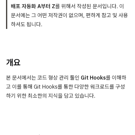
배포 자동화 A부터 Z
를 위해서 작성된 문서입니다. 이
문서에는 그 어떤 저작권이 없으며, 편하게 참고 및 사용
하셔도 됩니다.
개요
본 문서에서는 코드 형상 관리 툴인
Git Hooks
를 이해하
고 이를 통해 Git Hooks를 통한 다양한 워크로드를 구성
하기 위한 최소한의 지식을 담고 있습니다.