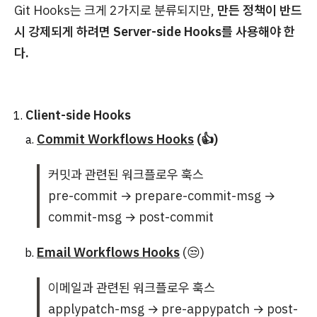
Git Hooks는 크게 2가지로 분류되지만,
만든 정책이 반드
시 강제되게 하려면 Server-side Hooks를 사용해야 한
다.
Client-side Hooks
Commit Workflows Hooks
(👍)
커밋과 관련된 워크플로우 훅스
pre-commit → prepare-commit-msg →
commit-msg → post-commit
Email Workflows Hooks
(😒)
이메일과 관련된 워크플로우 훅스
applypatch-msg → pre-appypatch → post-