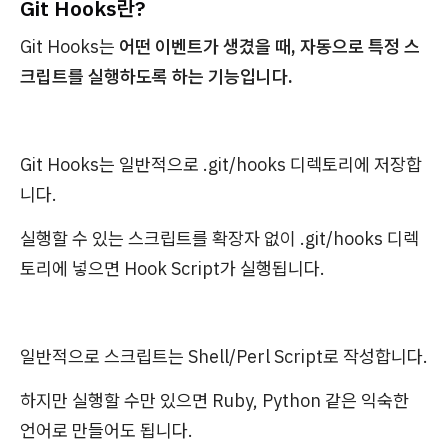
Git Hooks란?
Git Hooks는
어떤 이벤트가 생겼을 때, 자동으로 특정 스
크립트를 실행하도록 하는 기능입니다.
Git Hooks는 일반적으로 .git/hooks 디렉토리에 저장합
니다.
실행할 수 있는 스크립트를 확장자 없이 .git/hooks 디렉
토리에 넣으면 Hook Script가 실행됩니다.
일반적으로 스크립트는 Shell/Perl Script로 작성합니다.
하지만 실행할 수만 있으면 Ruby, Python 같은 익숙한
언어로 만들어도 됩니다.