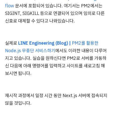
flow
문서에 포함되어 있습니다. 여기서는 PM2에서는
SIGINT, SIGKILL 등으로 연결되어 있으며 임의로 다른
신호로 대체할 수 있다고 나와있습니다.
실제로
LINE Engineering (Blog) |
PM2를 활용한
Node.js 무중단 서비스하기
에서도 이러한 내용이 다루어
지고 있습니다. 실습을 원하신다면 PM2로 서버를 가동하
신 다음에 아래 명령어를 입력하고 사이트를 새로고침 해
보시면 됩니다.
재시작 과정에서 일정 시간 동안 Next.js 서버에 접속되지
않을 것입니다.