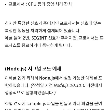
프로세서 : CPU 등의 중앙 처리 장치
하지만 특정한 신호가 주어지면 프로세서는 신호에 맞는
특정한 행동을 처리하게 설계되어 있습니다.
예를 들어
2번, SIGINT 신호
가 주어지면, 프로세서는 프
로세스를 종료하거나 중단하게 됩니다.
(Node.js) 시그널 코드 예제
이해를 돕기 위해서
Node.js
에서 실행 가능한 예제를 포
함하였습니다.
(작성일 시점 Node.js 20.11.0 버전에서
성공적으로 실행되었습니다.)
작업 경로에 sample.js 파일을 만들고 아래 파일을 붙여