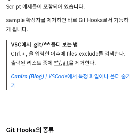
Script 예제들이 포함되어 있습니다.
sample 확장자를 제거하면 바로 Git Hooks로서 기능하
게 됩니다.
VSC에서 .git/** 폴더 보는 법
Ctrl + ,
을 입력한 이후에
files:exclude
를 검색한다.
출력된 리스트 중에
**/.git
을 제거한다.
Caniro (Blog)
| VSCode에서 특정 파일이나 폴더 숨기
기
Git Hooks의 종류