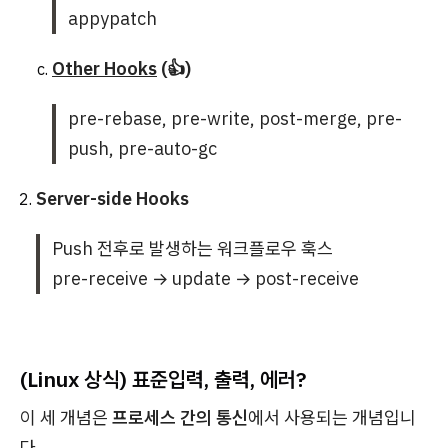
appypatch
Other Hooks
(👍)
pre-rebase, pre-write, post-merge, pre-
push, pre-auto-gc
Server-side Hooks
Push 전후로 발생하는 워크플로우 훅스
pre-receive → update → post-receive
(Linux 상식) 표준입력, 출력, 에러?
이 세 개념은
프로세스 간의 통신
에서 사용되는 개념입니
다.