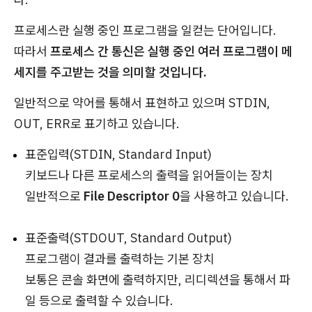
프로세스란 실행 중인 프로그램을 일컫는 단어입니다.
따라서
프로세스 간 통신은 실행 중인 여러 프로그램이 메
세지를 주고받는 것을 의미할 것입니다.
일반적으로 약어를 통해서 표현하고 있으며 STDIN,
OUT, ERR로 표기하고 있습니다.
표준입력(STDIN, Standard Input)
키보드나 다른 프로세스의 출력을 읽어들이는 장치
일반적으로
File Descriptor 0
을 사용하고 있습니다.
표준출력(STDOUT, Standard Output)
프로그램이 결과를 출력하는 기본 장치
보통은 콘솔 화면에 출력하지만, 리디렉션을 통해서 파
일 등으로 출력할 수 있습니다.